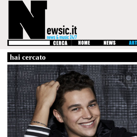
hai cercato