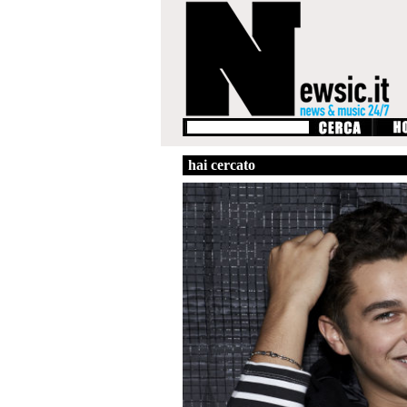
hai cercato