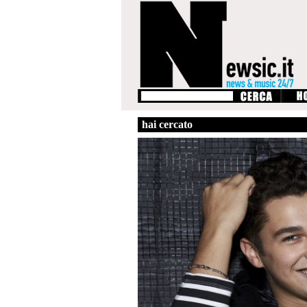
hai cercato