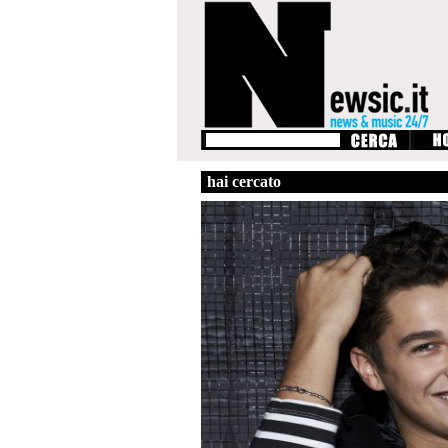
hai cercato