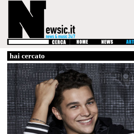
hai cercato