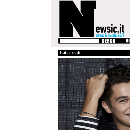
hai cercato