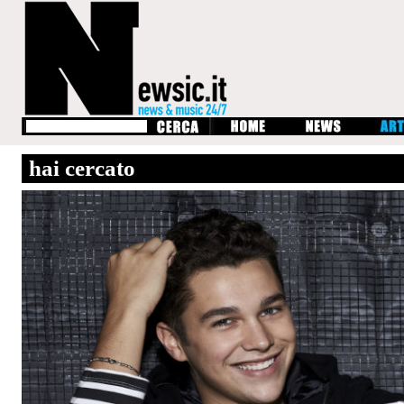
hai cercato