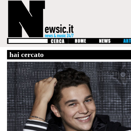
hai cercato