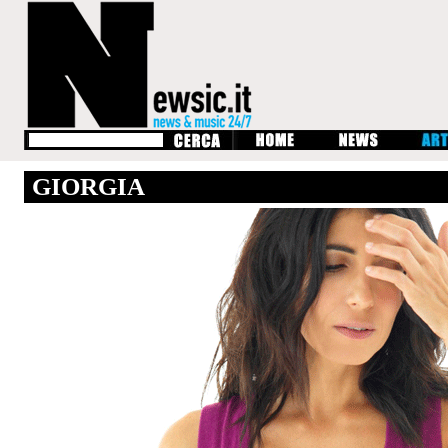
GIORGIA