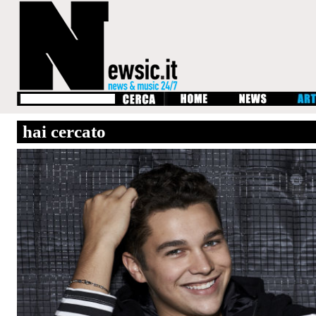
hai cercato